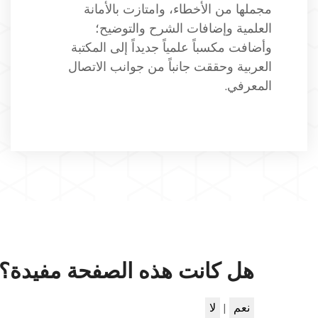
مجملها من الأخطاء، وامتازت بالأمانة
العلمية وإضافات الشرح والتوضيح؛
وأضافت مكسباً علمياً جديداً إلى المكتبة
العربية وحققت جانباً من جوانب الاتصال
المعرفي.
هل كانت هذه الصفحة مفيدة؟
نعم
|
لا