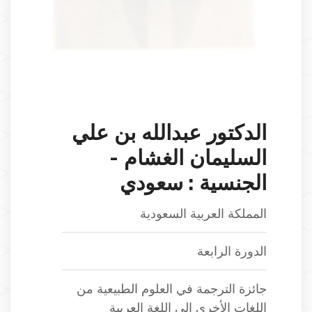
الدكتور عبدالله بن علي
السليمان الغشام -
الجنسية : سعودي
المملكة العربية السعودية
الدورة الرابعة
جائزة الترجمة في العلوم الطبيعية من
اللغات الأخرى إلى اللغة العربية