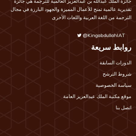
جائزة الملك عبدالله بن عبدالعزيز العالمية للترجمة هي جائزة
تقديرية عالمية تمنح للأعمال المميزة والجهود البارزة في مجال
الترجمة من اللغة العربية واللغات الأخرى
@KingabdullahIAT
روابط سريعة
الدورات السابقة
شروط الترشح
سياسة الخصوصية
موقع مكتبة الملك عبدالعزيز العامة
اتصل بنا