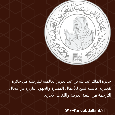
جائزة الملك عبدالله بن عبدالعزيز العالمية للترجمة هي جائزة
تقديرية عالمية تمنح للأعمال المميزة والجهود البارزة في مجال
الترجمة من اللغة العربية واللغات الأخرى
@KingabdullahIAT