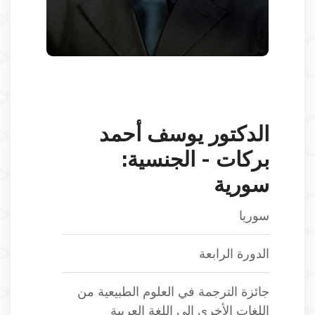
الدكتور يوسف أحمد
بركات - الجنسية:
سورية
سوريا
الدورة الرابعة
جائزة الترجمة في العلوم الطبيعية من
اللغات الأخرى إلى اللغة العربية