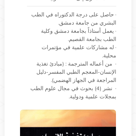
· حاصل على درجة الدكتوراه في الطب
البشري من جامعة دمشق.
· يعمل أستاذاً بجامعة دمشق وكلية
الطب بجامعة القصيم.
· له مشاركات علمية في مؤتمرات
محلية.
· من أعماله المترجمة : (مبادئ تغذية
الإنسان-المعجم الطبي المفسر-دليل
المراجعة في الجهاز الهضمي).
· نشر (4) بحوث في مجال علوم الطب
بمجلات علمية ودولية.