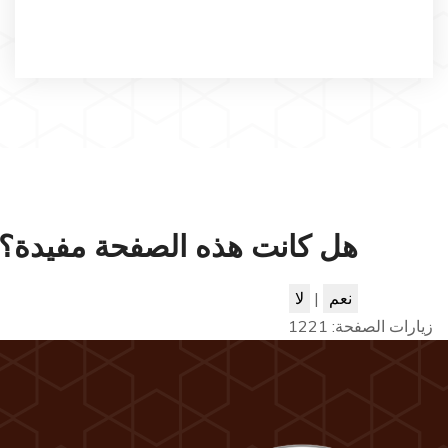
هل كانت هذه الصفحة مفيدة؟
نعم
|
لا
زيارات الصفحة:
1221