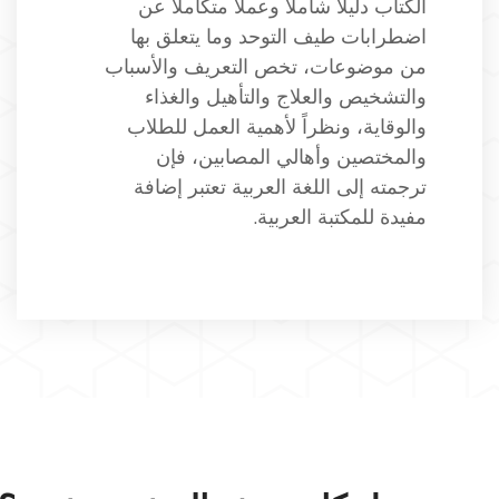
الكتاب دليلاً شاملاً وعملاً متكاملاً عن
اضطرابات طيف التوحد وما يتعلق بها
من موضوعات، تخص التعريف والأسباب
والتشخيص والعلاج والتأهيل والغذاء
والوقاية، ونظراً لأهمية العمل للطلاب
والمختصين وأهالي المصابين، فإن
ترجمته إلى اللغة العربية تعتبر إضافة
مفيدة للمكتبة العربية.