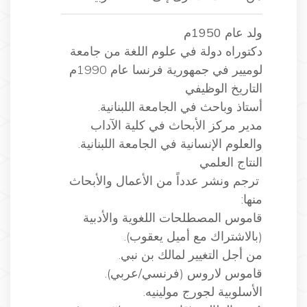
ولد عام 1950م
دكتوراه دولة في علوم اللغة من جامعة
لوميير في جمهورية فرنسا عام 1990م
التاريخ الوظيفي
أستاذ وباحث في الجامعة اللبنانية.
مدير مركز الأبحاث في كلية الآداب
والعلوم الإنسانية في الجامعة اللبنانية.
النتاج العلمي
ترجم ونشر عدداً من الأعمال والأبحاث
منها:
قاموس المصطلحات اللغوية والأدبية
(بالاشتراك مع أميل يعقوب).
من أجل التغيير لمالك بن نبي.
قاموس لاروس (فرنسي/عربي).
الأسلوبية لجورج مولينيه.