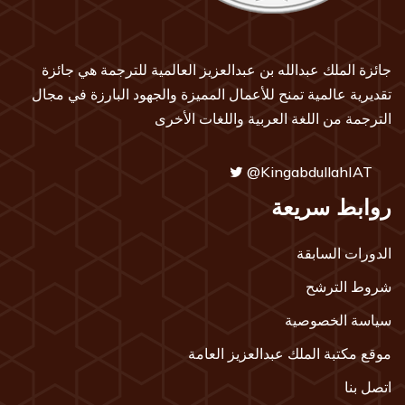
جائزة الملك عبدالله بن عبدالعزيز العالمية للترجمة هي جائزة
تقديرية عالمية تمنح للأعمال المميزة والجهود البارزة في مجال
الترجمة من اللغة العربية واللغات الأخرى
@KingabdullahIAT
روابط سريعة
الدورات السابقة
شروط الترشح
سياسة الخصوصية
موقع مكتبة الملك عبدالعزيز العامة
اتصل بنا