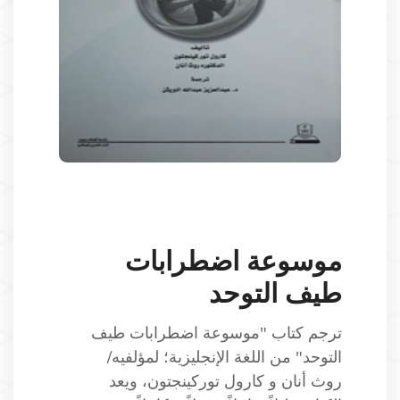
موسوعة اضطرابات
طيف التوحد
ترجم كتاب "موسوعة اضطرابات طيف
التوحد" من اللغة الإنجليزية؛ لمؤلفيه/
روث أنان و كارول توركينجتون، ويعد