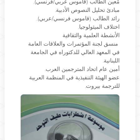
مُعين الطالب (قاموس عربي/فرنسي).
مبادئ تحليل النصوص الأدبية.
رائد الطالب (قاموس فرنسي/عربي).
اختلاف الميثولوجيا.
الأنشطة العلمية والثقافية
منسق لجنة المؤتمرات والعلاقات العامة
في المعهد العالي للدكتوراه في الجامعة
اللبنانية.
أمين عام اتحاد المترجمين العرب.
عضو الهيئة التنفيذية في المنظمة العربية
للترجمة بيروت.