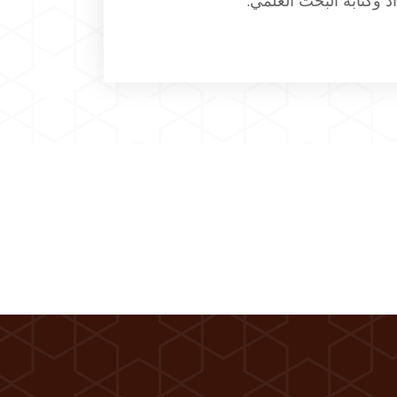
وكتابة البحث العلمي.