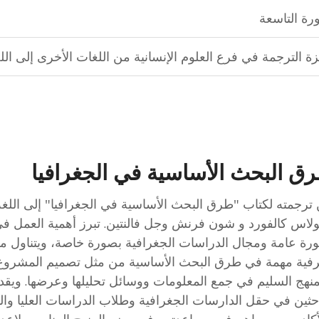
ورة التاسعة
زة الترجمة في فرع العلوم الإنسانية من اللغات الأخرى إلى اللغ
ق البحث الأساسية في الجغرافيا
ترجمته لكتاب "طرق البحث الأساسية في الجغرافيا" إلى اللغة ا
ولاس كالفورد و شون فرنش وجل فالنتين. تبرز أهمية العمل ف
رة عامة ومجال الدراسات الجغرافية بصورة خاصة، ويتناول م
فية مهمة في طرق البحث الأساسية من مثل تصميم المشروع و
منهج السليم في جمع المعلومات ووسائل تحليلها وعرضها. ويقد
احثين في حقل الدارسات الجغرافية وطلاب الدراسات العليا وال