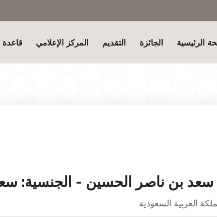
ة الرئيسية
الجائزة
التقديم
المركز الإعلامي
قاعدة ب
 سعد بن ناصر الحسين - الجنسية: سع
ملكة العربية السعودية