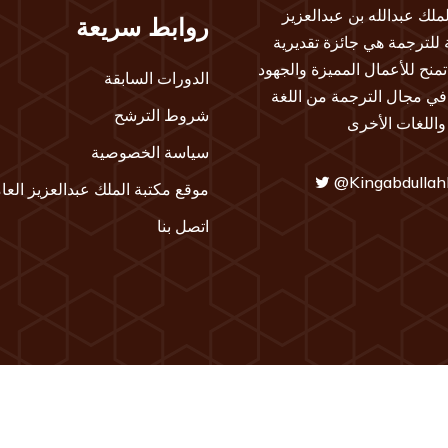
لملك عبدالله بن عبدالعزيز
روابط سريعة
ة للترجمة هي جائزة تقديرية
تمنح للأعمال المميزة والجهود
الدورات السابقة
 في مجال الترجمة من اللغة
شروط الترشح
 واللغات الأخرى
سياسة الخصوصية
@Kingabdullah
موقع مكتبة الملك عبدالعزيز العا
اتصل بنا
20