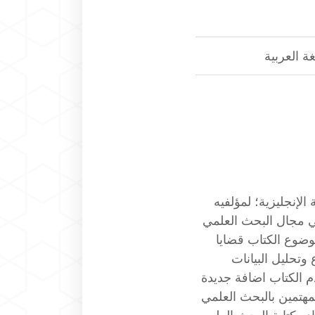
ة العربية
لإنجليزية؛ لمؤلفيه
ي مجال البحث العلمي
وضوع الكتاب قضايا
تحليل البيانات
م الكتاب اضافة جديدة
مهتمين بالبحث العلمي