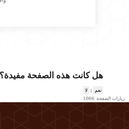
وال
هل كانت هذه الصفحة مفيدة؟
نعم
|
لا
زيارات الصفحة:
1866