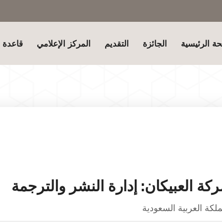
ة الرئيسية
الجائزة
التقديم
المركز الإعلامي
قاعدة ب
كة العبيكان: إدارة النشر والترجمة
ملكة العربية السعودية