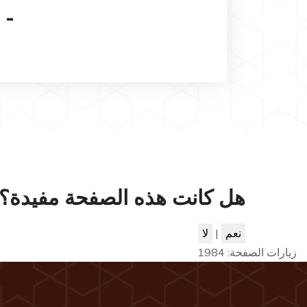
-
هل كانت هذه الصفحة مفيدة؟
نعم
|
لا
زيارات الصفحة:
1984