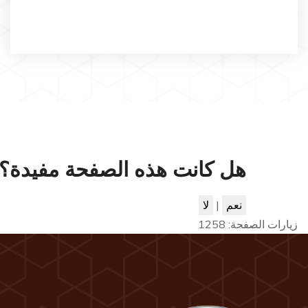
هل كانت هذه الصفحة مفيدة؟
نعم
|
لا
زيارات الصفحة:
1258