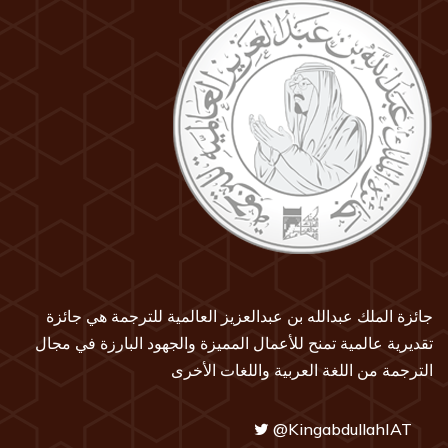
جائزة الملك عبدالله بن عبدالعزيز العالمية للترجمة هي جائزة
تقديرية عالمية تمنح للأعمال المميزة والجهود البارزة في مجال
الترجمة من اللغة العربية واللغات الأخرى
@KingabdullahIAT