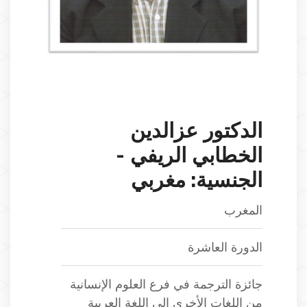
الدكتور عزالدين
الخطابي الريفي -
الجنسية: مغربي
المغرب
الدورة العاشرة
جائزة الترجمة في فرع العلوم الإنسانية
من اللغات الأخرى إلى اللغة العربية