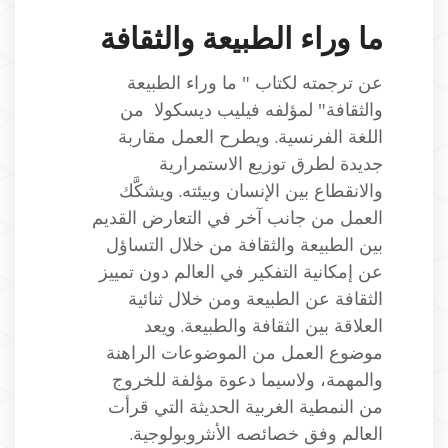
ما وراء الطبيعة والثقافة
عن ترجمته لكتاب " ما وراء الطبيعة
والثقافة" لمؤلفه فيليب ديسكولا من
اللغة الفرنسية. ويطرح العمل مقاربة
جديدة لطرق توزيع الاستمرارية
والانقطاع بين الإنسان وبيئته. ويشكَّك
العمل من جانب آخر في التعارض القديم
بين الطبيعة والثقافة من خلال التساؤل
عن إمكانية التفكير في العالم دون تمييز
الثقافة عن الطبيعة ومن خلال ثنائية
العلاقة بين الثقافة والطبيعة. ويعد
موضوع العمل من الموضوعات الراهنة
والمهمة، ولاسيما دعوة مؤلفة للخروج
من النمطية الغربية الحديثة التي قرأت
العالم وفق خصائصه الأنثروبولوجية.