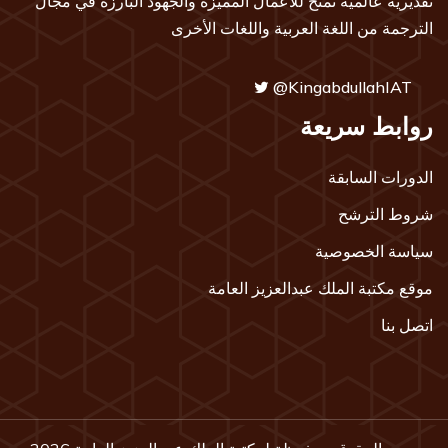
تقديرية عالمية تمنح للأعمال المميزة والجهود البارزة في مجال
الترجمة من اللغة العربية واللغات الأخرى
@KingabdullahIAT
روابط سريعة
الدورات السابقة
شروط الترشح
سياسة الخصوصية
موقع مكتبة الملك عبدالعزيز العامة
اتصل بنا