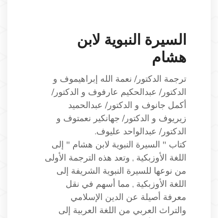
السيرة النبوية لابن
هشام
ترجمة الدكتور/ نعمة الله إبراهيموف و
الدكتور/ عبدالحكيم عارفوف و الدكتور/
أكمل جانوف و الدكتور/ عبدالحميد
زيريوف و الدكتور/ جهانكير نعمتوف و
الدكتور/ عبدالواحد عليوف.
كتاب " السيرة النبوية لابن هشام " إلى
اللغة الأوزبكية , وتعد هذه الترجمة الأولى
من نوعها للسيرة النبوية الشريفة إلى
اللغة الأوزبكية , مما أسهم في نقل
معرفة أصيلة عن الدين الإسلامي
والتراث العربي من اللغة العربية إلى