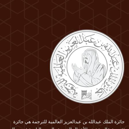
جائزة الملك عبدالله بن عبدالعزيز العالمية للترجمة هي جائزة