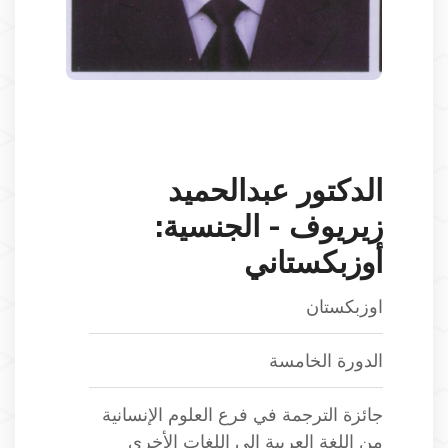
الدكتور عبدالحميد
زيريوف - الجنسية:
أوزبكستاني
اوزبكستان
الدورة الخامسة
جائزة الترجمة في فرع العلوم الإنسانية
من اللغة العربية إلى اللغات الأخرى