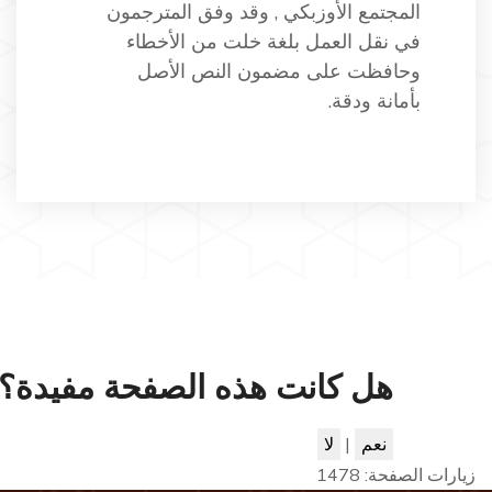
المجتمع الأوزبكي , وقد وفق المترجمون
في نقل العمل بلغة خلت من الأخطاء
وحافظت على مضمون النص الأصل
بأمانة ودقة.
هل كانت هذه الصفحة مفيدة؟
نعم
|
لا
زيارات الصفحة:
1478