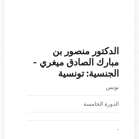
الدكتور منصور بن
مبارك الصادق ميغري -
الجنسية: تونسية
تونس
الدورة الخامسة
-