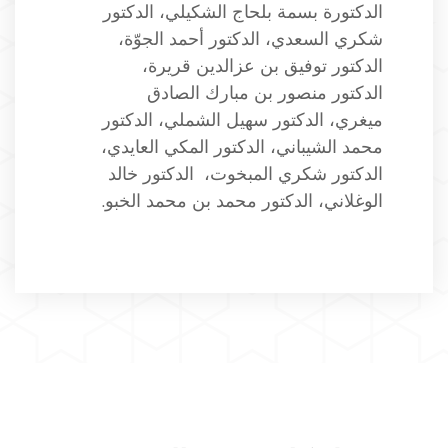
الدكتورة بسمة بلحاج الشكيلي، الدكتور
شكري السعدي، الدكتور أحمد الجوّة،
الدكتور توفيق بن عزالدين قريرة،
الدكتور منصور بن مبارك الصادق
ميغري، الدكتور سهيل الشملي، الدكتور
محمد الشيباني، الدكتور المكي العايدي،
الدكتور شكري المبخوت، الدكتور خالد
الوغلاني، الدكتور محمد بن محمد الخبو.