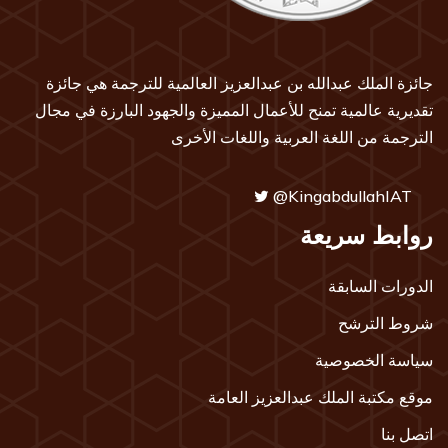
جائزة الملك عبدالله بن عبدالعزيز العالمية للترجمة هي جائزة
تقديرية عالمية تمنح للأعمال المميزة والجهود البارزة في مجال
الترجمة من اللغة العربية واللغات الأخرى
@KingabdullahIAT
روابط سريعة
الدورات السابقة
شروط الترشح
سياسة الخصوصية
موقع مكتبة الملك عبدالعزيز العامة
اتصل بنا