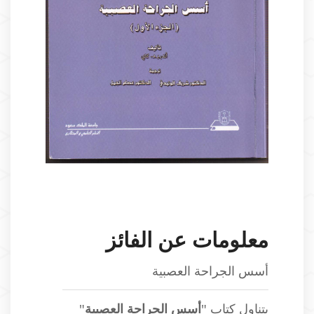
معلومات عن الفائز
أسس الجراحة العصبية
يتناول كتاب "
أسس الجراحة العصبية
"