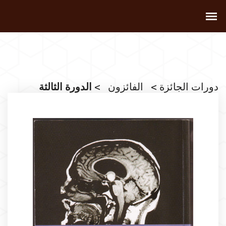
دورات الجائزة
>
الفائزون
> الدورة الثالثة