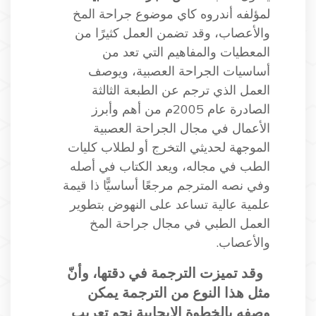
لمؤلفه أندروه كاي موضوع جراحة المخ
والأعصاب، وقد تضمن العمل كثيرًا من
المعطيات والمفاهيم التي تعد من
أساسيات الجراحة العصبية، ويوصف
العمل الذي ترجم عن الطبعة الثالثة
الصادرة عام 2005م من أهم وأبرز
الأعمال في مجال الجراحة العصبية
الموجهة لحديثي التخرج أو لطلاب كليات
الطب في مجاله، ويعد الكتاب في أصله
وفي نصه المترجم مرجعًا أساسيًّا ذا قيمة
علمية عالية تساعد على النهوض بتطوير
العمل الطبي في مجال جراحة المخ
والأعصاب.
وقد تميزت الترجمة في دقتها، وأنّ
مثل هذا النوع من الترجمة يمكن
وصفه بالخطوة الإيجابية نحو تعريب