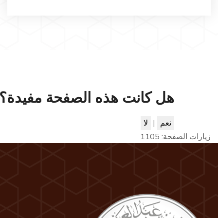
هل كانت هذه الصفحة مفيدة؟
نعم
|
لا
زيارات الصفحة:
1105