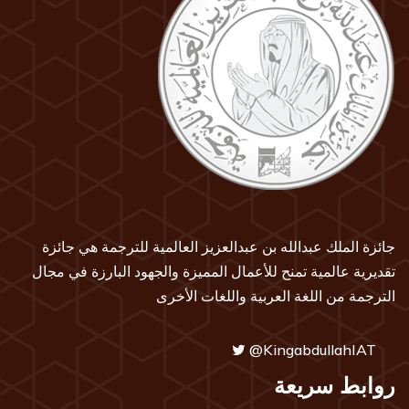
جائزة الملك عبدالله بن عبدالعزيز العالمية للترجمة هي جائزة
تقديرية عالمية تمنح للأعمال المميزة والجهود البارزة في مجال
الترجمة من اللغة العربية واللغات الأخرى
@KingabdullahIAT
روابط سريعة