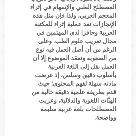
المصطلح الطبي والإسهام في إثراء
المعجم العربي، ولذا فإن مثل هذه
الإنجازات تعد عملية إثراء للمكتبة
العربية وحافزا لدى المهتمين في
مجال تعريب علوم الطب. وعلى
الرغم من أن أصل العمل فيه نوع
من الصعوبة وتعقد الموضوع إلا أن
العمل نقل إلى اللغة العربية
بأسلوب دقيق وسلس، إذ عرضت
مادته سهلة لفهم المحتوى؛ حيث
قدم بطريقة علمية دقيقة خالية من
الهنَّات اللغوية والدلالية، وعربت
المصطلحات بلغة عربية سليمة
وواضحة.