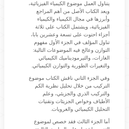
يتناول العمل موضوع الكيمياء الفيزيائية،
ويعد الكتاب الأصل من أهم المراجع
وأبرزها في مجال الكيمياء والكيمياء
الفيزيائية، ويشتمل الكتاب على ثلاثة
أجزاء احتوت على تسعة وعشرين بابا،
تناول المؤلف في الجزء الأول مفهوم
التوازن وعالج فيه الموضوعات التالية:
الغازات، والثيرموديناميك الكيميائي
والتغيرات الطورية والتوازن الكيميائي.
وفي الجزء الثاني ناقش الكتاب موضوع
التركيب من خلال تحليل نظرية الكم
والتركيب الذري والجزيئي، وعلم
الأطياف وخواص الجزيئات وتقنيات
التحليل الكيميائي والغرويات.
أما الجزء الثالث فقد خصص لموضوع