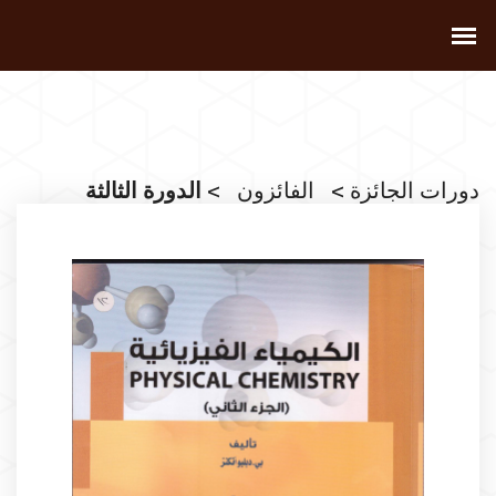
دورات الجائزة
>
الفائزون
> الدورة الثالثة