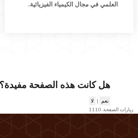
العلمي في مجال الكيمياء الفيزيائية.
هل كانت هذه الصفحة مفيدة؟
نعم
|
لا
زيارات الصفحة:
1110