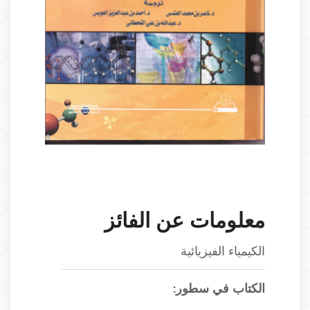
معلومات عن الفائز
الكيمياء الفيزيائية
الكتاب في سطور: