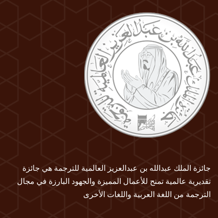
جائزة الملك عبدالله بن عبدالعزيز العالمية للترجمة هي جائزة
تقديرية عالمية تمنح للأعمال المميزة والجهود البارزة في مجال
الترجمة من اللغة العربية واللغات الأخرى