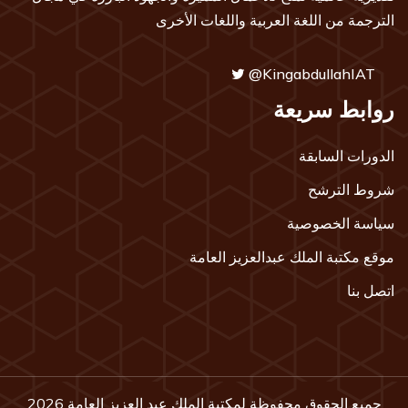
الترجمة من اللغة العربية واللغات الأخرى
@KingabdullahIAT
روابط سريعة
الدورات السابقة
شروط الترشح
سياسة الخصوصية
موقع مكتبة الملك عبدالعزيز العامة
اتصل بنا
جميع الحقوق محفوظة لمكتبة الملك عبد العزيز العامة 2026