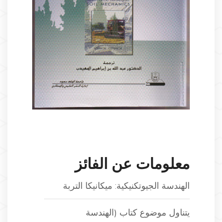
معلومات عن الفائز
الهندسة الجيوتكنيكية: ميكانيكا التربة
يتناول موضوع كتاب (الهندسة