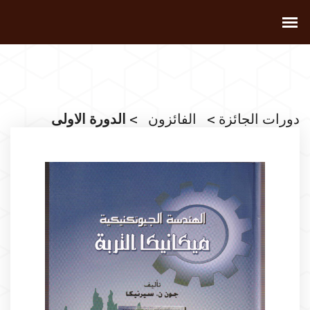
دورات الجائزة
>
الفائزون
> الدورة الاولى