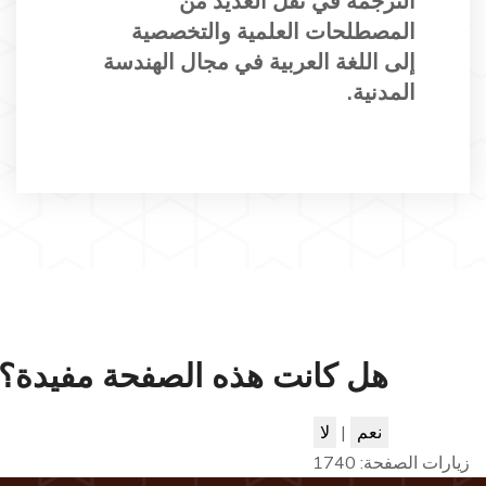
الترجمة في نقل العديد من
المصطلحات العلمية والتخصصية
إلى اللغة العربية في مجال الهندسة
المدنية.
هل كانت هذه الصفحة مفيدة؟
نعم
|
لا
زيارات الصفحة:
1740