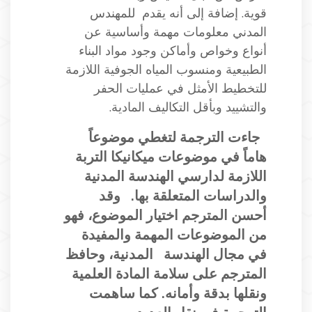
قوية. إضافة إلى أنه يقدم للمهندس
المدني معلومات مهمة وأساسية عن
أنواع وخواص وأماكن وجود مواد البناء
الطبيعية ومنسوب المياه الجوفية اللازمة
للتخطيط الأمثل في عمليات الحفر
والتشييد وبأقل التكاليف المادية.
جاءت الترجمة لتغطي موضوعاً
هاماً في موضوعات ميكانيكا التربة
اللازمة لدارسي الهندسة المدنية
والدراسات المتعلقة بها.
وقد
أحسن المترجم اختيار الموضوع، فهو
من الموضوعات المهمة والمفيدة
في مجال الهندسة
المدنية، وحافظ
المترجم على سلامة المادة العلمية
ونقلها بدقة وأمانه. كما ساهمت