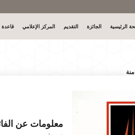
ة الرئيسية
الجائزة
التقديم
المركز الإعلامي
قاعدة ب
منة
معلومات عن الفائ