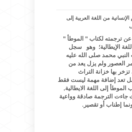
لإنسانية من اللغة العربية إلى
ى
عن ترجمته لكتاب " الموطأ "
للغة الإيطالية؛ وهو
سجل
 النبي محمد صلى الله عليه
 العصور ولم يزل يعد من
تزخر بها خزانة التراث
عمل تعد إضافة مهمة ليست فقط
 الموطأ إلى اللغة الايطالية,
ث جاءت الترجمة صادقة وواعية
نما إطناب أو تقصير.