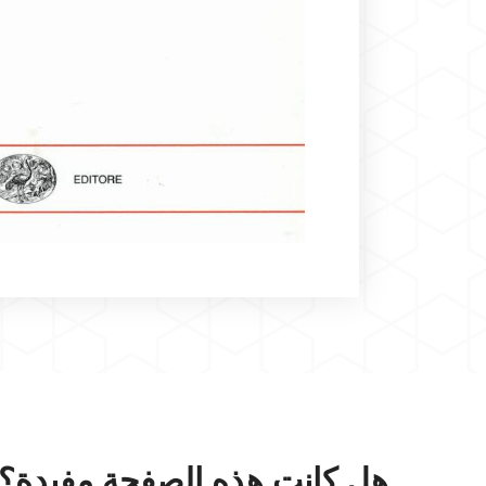
هل كانت هذه الصفحة مفيدة؟