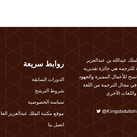
لملك عبدالله بن عبدالعزيز
روابط سريعة
ة للترجمة هي جائزة تقديرية
تمنح للأعمال المميزة والجهود
الدورات السابقة
 في مجال الترجمة من اللغة
شروط الترشح
 واللغات الأخرى
سياسة الخصوصية
@Kingabdullah
موقع مكتبة الملك عبدالعزيز العا
اتصل بنا