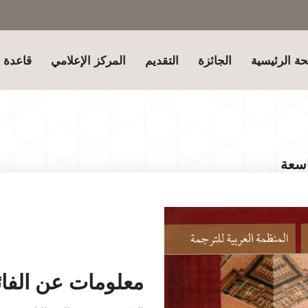
ة الرئيسية
الجائزة
التقديم
المركز الإعلامي
قاعدة ب
اسعة
معلومات عن الفائ