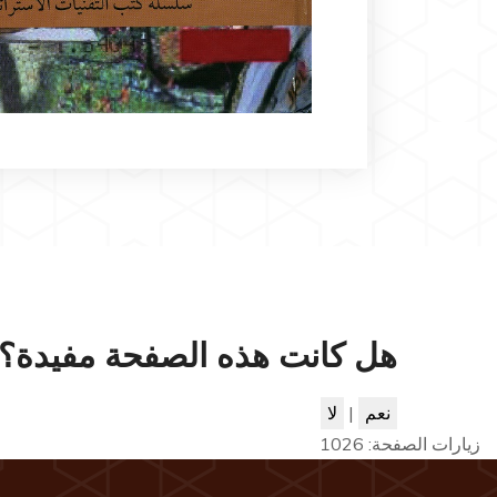
هل كانت هذه الصفحة مفيدة؟
نعم
|
لا
زيارات الصفحة:
1026