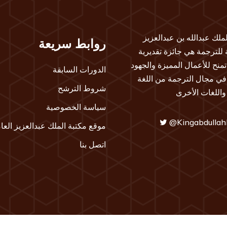
لملك عبدالله بن عبدالعزيز
روابط سريعة
ة للترجمة هي جائزة تقديرية
تمنح للأعمال المميزة والجهود
الدورات السابقة
 في مجال الترجمة من اللغة
شروط الترشح
 واللغات الأخرى
سياسة الخصوصية
@Kingabdullah
موقع مكتبة الملك عبدالعزيز العا
اتصل بنا