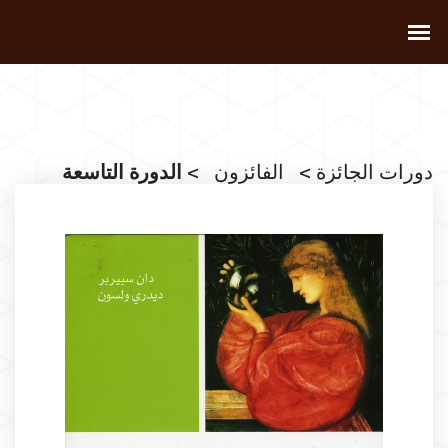
دورات الجائزة
>
الفائزون
> الدورة التاسعة