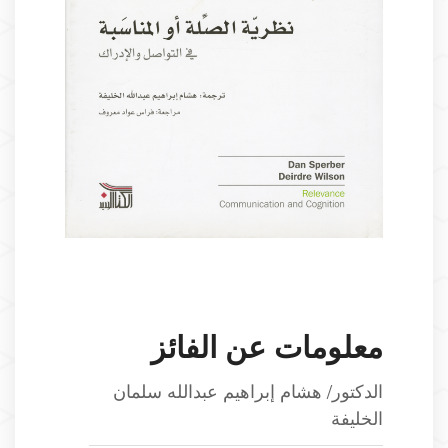
معلومات عن الفائز
الدكتور/ هشام إبراهيم عبدالله سلمان
الخليفة