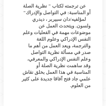
عن ترجمته لكتاب " نظرية الصلة
أو المناسبة: في التواصل والإدراك"
لمؤلفيه/دان سبيربر ، ديدري
ولسون. ويتحدث العمل عن
موضوعات مهمة في الفعليات وعلم
النفس الإدراكي وعلوم اللغة
والترجمة، ويعد العمل من أهم ما
صدر في مسألة نظرية التواصل
وعلم النفس الإدراكي والمعرفي،
وقد ساهمت نظرية الصلة أو
المناسبة في هذا العمل بخلق نقاش
علمي جاد فتح آفاقا جديدة على كثير
من العلوم.