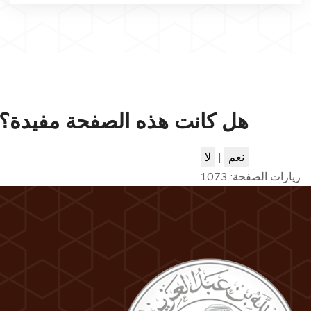
هل كانت هذه الصفحة مفيدة؟
نعم
|
لا
زيارات الصفحة:
1073