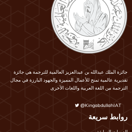
جائزة الملك عبدالله بن عبدالعزيز العالمية للترجمة هي جائزة
تقديرية عالمية تمنح للأعمال المميزة والجهود البارزة في مجال
الترجمة من اللغة العربية واللغات الأخرى
@KingabdullahIAT
روابط سريعة
الدورات السابقة