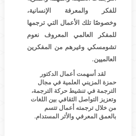
للفكر والمعرفة الإنسانية،
وخصوصًا تلك الأعمال التي ترجمها
للمفكر العالمي المعروف نعوم
تشومسكي وغيرهم من المفكرين
العالميين.
لقد أسهمت أعمال الدكتور
حمزة المزيني العلمية في مجال
الترجمة في تنشيط حركة الترجمة،
وتعزيز التواصل الثقافي بين اللغات
من خلال ترجمته أعمال تتسم
بالعمق المعرفي والأثر المستدام.