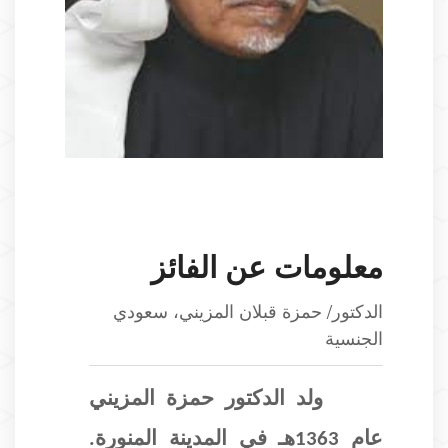
معلومات عن الفائز
الدكتور/ حمزة قبلان المزيني، سعودي
الجنسية
ولد الدكتور حمزة المزيني
عام 1363هـ في المدينة المنورة.