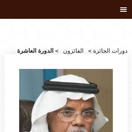
دورات الجائزة
>
الفائزون
> الدورة العاشرة