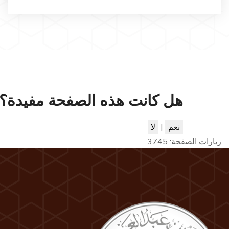
هل كانت هذه الصفحة مفيدة؟
نعم
|
لا
زيارات الصفحة:
3745