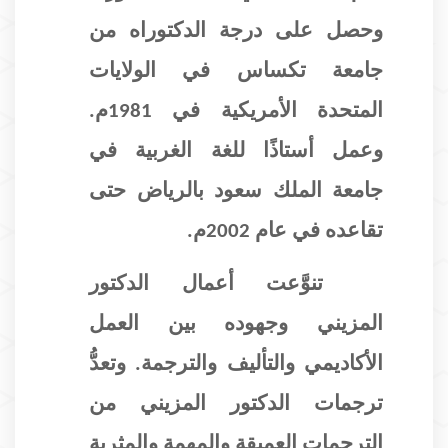
وحصل على درجة الدكتوراه من
جامعة تكساس في الولايات
المتحدة الأمريكية في 1981م.
وعمل أستاذًا للغة الغربية في
جامعة الملك سعود بالرياض حتى
تقاعده في عام 2002م.
تنوَّعت أعمال الدكتور
المزيني وجهوده بين العمل
الأكاديمي والتأليف والترجمة. وتعدُّ
ترجمات الدكتور المزيني من
الترجمات العميقة والمهمة والمثرية