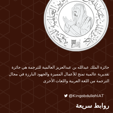
جائزة الملك عبدالله بن عبدالعزيز العالمية للترجمة هي جائزة
تقديرية عالمية تمنح للأعمال المميزة والجهود البارزة في مجال
الترجمة من اللغة العربية واللغات الأخرى
@KingabdullahIAT
روابط سريعة