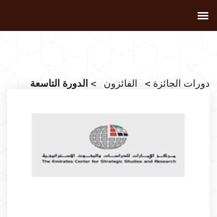
دورات الجائزة
>
الفائزون
> الدورة التاسعة