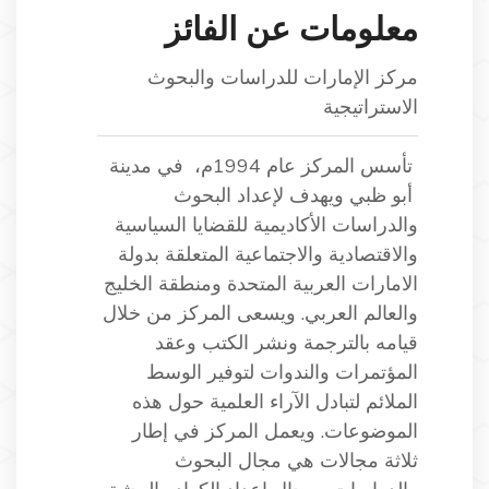
معلومات عن الفائز
مركز الإمارات للدراسات والبحوث
الاستراتيجية
تأسس المركز عام 1994م، في مدينة
أبو ظبي ويهدف لإعداد البحوث
والدراسات الأكاديمية للقضايا السياسية
والاقتصادية والاجتماعية المتعلقة بدولة
الامارات العربية المتحدة ومنطقة الخليج
والعالم العربي. ويسعى المركز من خلال
قيامه بالترجمة ونشر الكتب وعقد
المؤتمرات والندوات لتوفير الوسط
الملائم لتبادل الآراء العلمية حول هذه
الموضوعات. ويعمل المركز في إطار
ثلاثة مجالات هي مجال البحوث