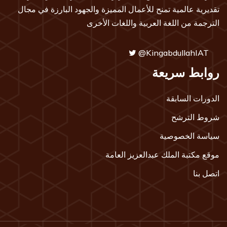
تقديرية عالمية تمنح للأعمال المميزة والجهود البارزة في مجال
الترجمة من اللغة العربية واللغات الأخرى
@KingabdullahIAT
روابط سريعة
الدورات السابقة
شروط الترشح
سياسة الخصوصية
موقع مكتبة الملك عبدالعزيز العامة
اتصل بنا