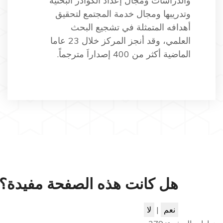
والدراسات ومجال إعداد الكوادر البحثية
وتدريبها ومجال خدمة المجتمع لتحقيق
أهدافه المتمثلة في تشجيع البحث
العلمي، وقد أنجز المركز خلال 23 عاما
الماضية أكثر من 400 إصداراَ مترجماً.
هل كانت هذه الصفحة مفيدة؟
نعم
|
لا