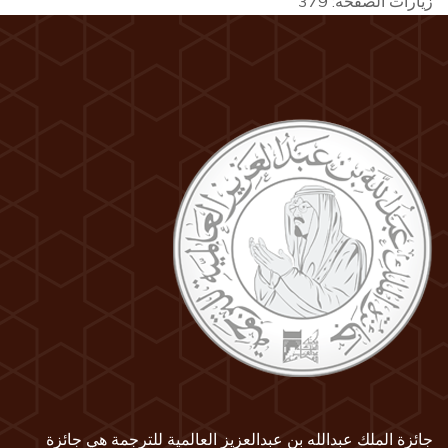
زيارات الصفحة:
379
جائزة الملك عبدالله بن عبدالعزيز العالمية للترجمة هي جائزة