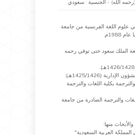
حمه الله) - الجنسية : سعودي
 علوم اللغة الفرنسية من جامعة
1988م.
معة الملك سعود حتى توفي رحمه
ارية (1425/1426هـ).
الترجمة بكلية اللغات والترجمة
غات والترجمة الصادرة من جامعة
الأبحاث منها:
المملكة العربية السعودية"