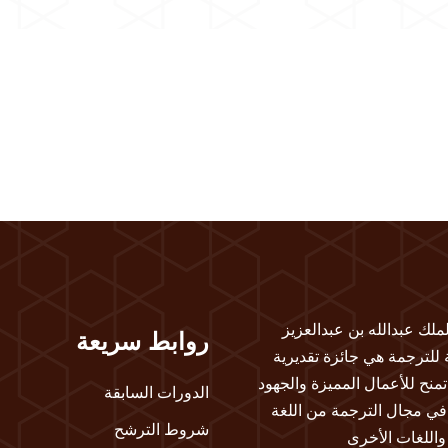
لملك عبدالله بن عبدالعزيز
روابط سريعة
ة للترجمة هي جائزة تقديرية
تمنح للأعمال المميزة والجهود
الدورات السابقة
 في مجال الترجمة من اللغة
شروط الترشح
 واللغات الأخرى