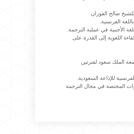
لشيخ صالح الفوزان
لغة الفرنسية.
لغة الأجنبية في عملية الترجمة.
اءة اللغوية إلى القدرة على
ة الملك سعود لفترتين
فرنسية للإذاعة السعودية.
دوات المختصة في مجال الترجمة