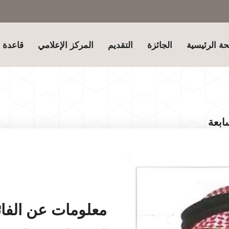
ة الرئيسية
الجائزة
التقديم
المركز الإعلامي
قاعدة ب
ابعة
معلومات عن الفائ