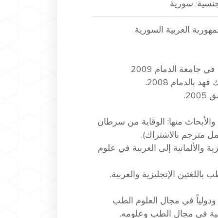
جنسية: سورية
جامعة الدمام 2009
بالدمام 2008.
20.
والأبحاث منها: الوقاية من سرطان
ل مترجم بالاشتراك).
ية والألمانية إلى العربية في علوم
اللغتين الإنجليزية والعربية.
يبية في مجال الطب وعلومه.