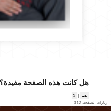
هل كانت هذه الصفحة مفيدة؟
نعم
|
لا
زيارات الصفحة:
312