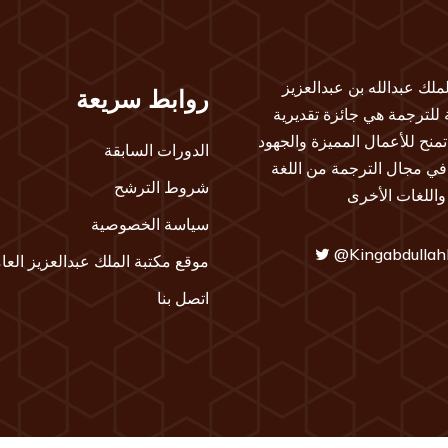
لملك عبدالله بن عبدالعزيز
روابط سريعة
ة للترجمة هي جائزة تقديرية
تمنح للأعمال المميزة والجهود
الدورات السابقة
 في مجال الترجمة من اللغة
شروط الترشح
 واللغات الأخرى
سياسة الخصوصية
@Kingabdullah
موقع مكتبة الملك عبدالعزيز العا
اتصل بنا