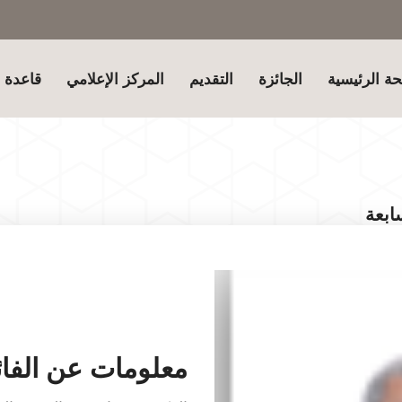
ة الرئيسية
الجائزة
التقديم
المركز الإعلامي
قاعدة ب
ابعة
معلومات عن الفائ