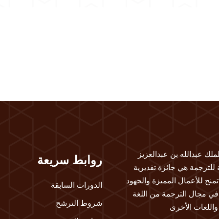
لملك عبدالله بن عبدالعزيز
روابط سريعة
ة للترجمة هي جائزة تقديرية
تمنح للأعمال المميزة والجهود
الدورات السابقة
 في مجال الترجمة من اللغة
شروط الترشح
 واللغات الأخرى