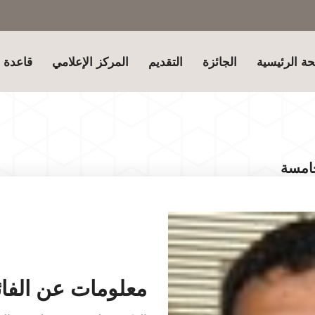
ة الرئيسية
الجائزة
التقديم
المركز الإعلامي
قاعدة ب
خامسة
معلومات عن الفائ