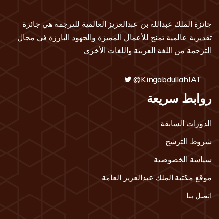
جائزة الملك عبدالله بن عبدالعزيز العالمية للترجمة هي جائزة
تقديرية عالمية تمنح للأعمال المميزة والجهود البارزة في مجال
الترجمة من اللغة العربية واللغات الأخرى
@KingabdullahIAT
روابط سريعة
الدورات السابقة
شروط الترشح
سياسة الخصوصية
موقع مكتبة الملك عبدالعزيز العامة
اتصل بنا