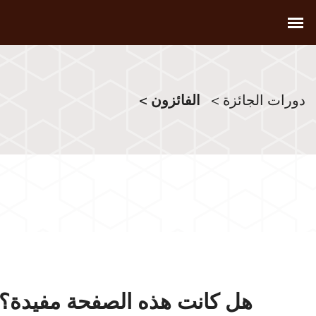
دورات الجائزة >
الفائزون >
هل كانت هذه الصفحة مفيدة؟