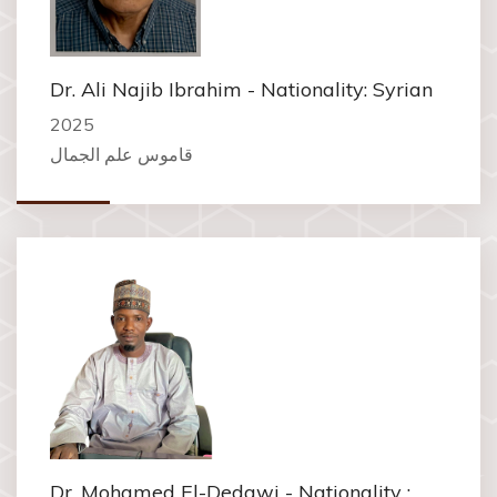
Dr. Ali Najib Ibrahim - Nationality: Syrian
2025
قاموس علم الجمال
Dr. Mohamed El-Dedawi - Nationality :