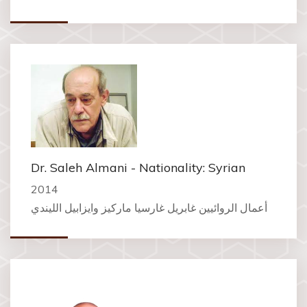
Dr. Saleh Almani - Nationality: Syrian
2014
أعمال الروائيين غابريل غارسيا ماركيز وايزابيل الليندي