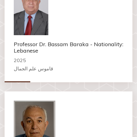
Professor Dr. Bassam Baraka - Nationality:
Lebanese
2025
قاموس علم الجمال