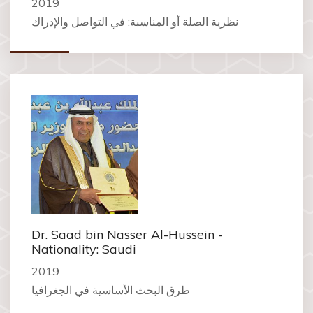
2019
نظرية الصلة أو المناسبة: في التواصل والإدراك
Dr. Saad bin Nasser Al-Hussein -
Nationality: Saudi
2019
طرق البحث الأساسية في الجغرافيا