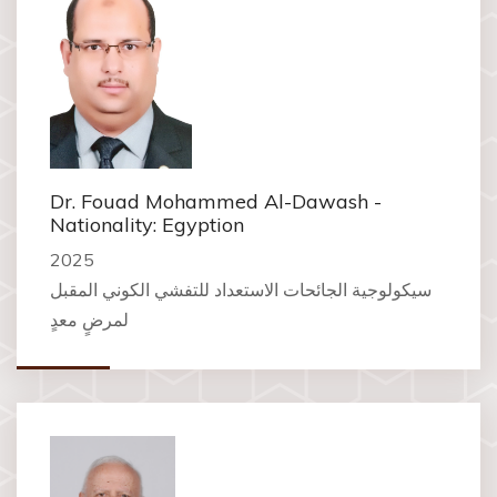
Dr. Fouad Mohammed Al-Dawash -
Nationality: Egyption
2025
سيكولوجية الجائحات الاستعداد للتفشي الكوني المقبل
لمرضٍ معدٍ