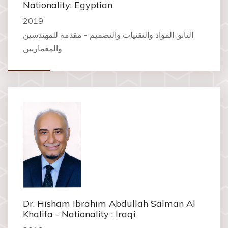
Nationality: Egyptian
2019
النانو: المواد والتقنيات والتصميم - مقدمة للمهندسين
والمعماريين
Dr. Hisham Ibrahim Abdullah Salman Al
Khalifa - Nationality : Iraqi