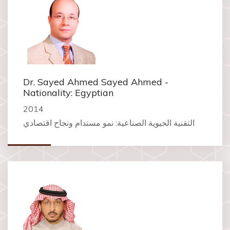
Dr. Sayed Ahmed Sayed Ahmed -
Nationality: Egyptian
2014
التقنية الحيوية الصناعية: نمو مستدام ونجاح اقتصادي