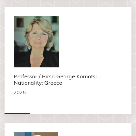
Professor / Birsa George Komotsi -
Nationality: Greece
2025
-