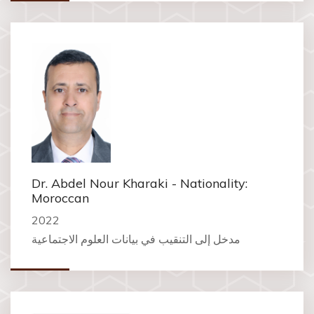
Dr. Abdel Nour Kharaki - Nationality:
Moroccan
2022
مدخل إلى التنقيب في بيانات العلوم الاجتماعية