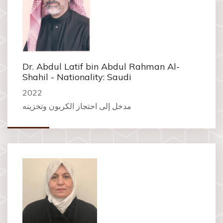
Dr. Abdul Latif bin Abdul Rahman Al-
Shahil - Nationality: Saudi
2022
مدخل إلى احتجاز الكربون وتخزينه