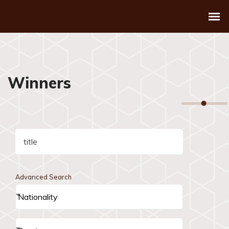
Winners
Advanced Search