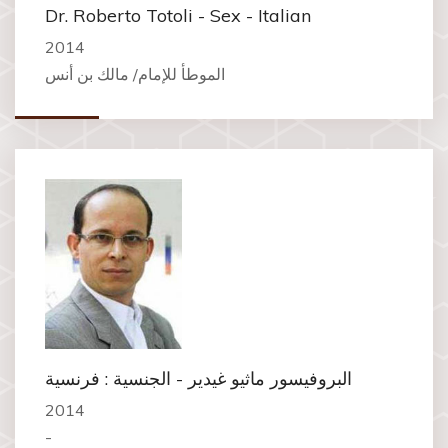
Dr. Roberto Totoli - Sex - Italian
2014
الموطأ للإمام/ مالك بن أنس
البروفيسور ماثيو غيدير - الجنسية : فرنسية
2014
-