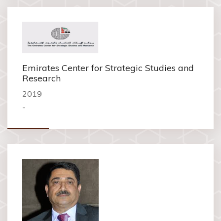
Emirates Center for Strategic Studies and
Research
2019
-