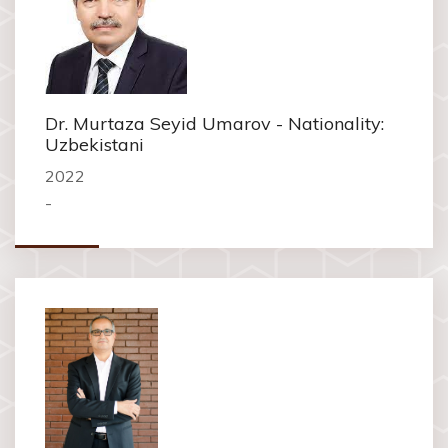
Dr. Murtaza Seyid Umarov - Nationality:
Uzbekistani
2022
-