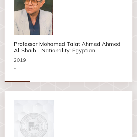
Professor Mohamed Talat Ahmed Ahmed
Al-Shaib - Nationality: Egyptian
2019
-