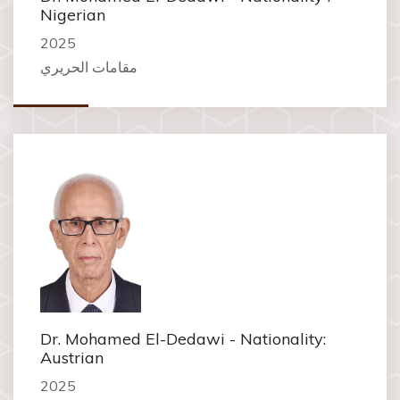
Nigerian
2025
مقامات الحريري
Dr. Mohamed El-Dedawi - Nationality:
Austrian
2025