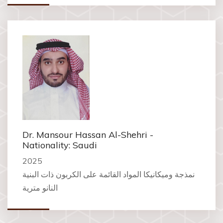
Dr. Mansour Hassan Al-Shehri -
Nationality: Saudi
2025
نمذجة وميكانيكا المواد القائمة على الكربون ذات البنية
النانو مترية