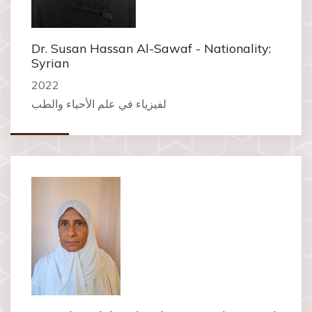
Dr. Susan Hassan Al-Sawaf - Nationality:
Syrian
2022
لفيزياء في علم الأحياء والطب