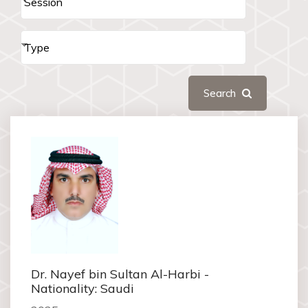
Search
Dr. Nayef bin Sultan Al-Harbi -
Nationality: Saudi