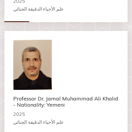
2025
علم الأحياء الدقيقة الجنائي
Professor Dr. Jamal Muhammad Ali Khalid
- Nationality: Yemeni
2025
علم الأحياء الدقيقة الجنائي