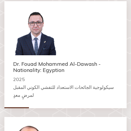
Dr. Fouad Mohammed Al-Dawash -
Nationality: Egyption
2025
سيكولوجية الجائحات الاستعداد للتفشي الكوني المقبل
لمرضٍ معدٍ