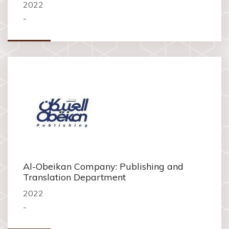
2022
-
Al-Obeikan Company: Publishing and
Translation Department
2022
-