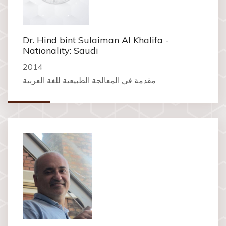
Dr. Hind bint Sulaiman Al Khalifa -
Nationality: Saudi
2014
مقدمة في المعالجة الطبيعية للغة العربية