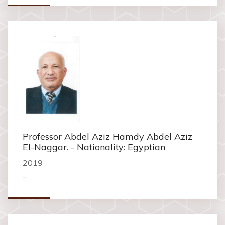
Professor Abdel Aziz Hamdy Abdel Aziz
El-Naggar. - Nationality: Egyptian
2019
-