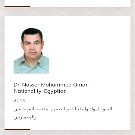
Dr. Nasser Mohammed Omar -
Nationality: Egyptian
2019
النانو: المواد والتقنيات والتصميم: مقدمة للمهندسين
والمعماريين