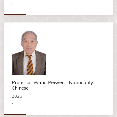
-
Professor Wang Peiwen - Nationality:
Chinese
2025
-