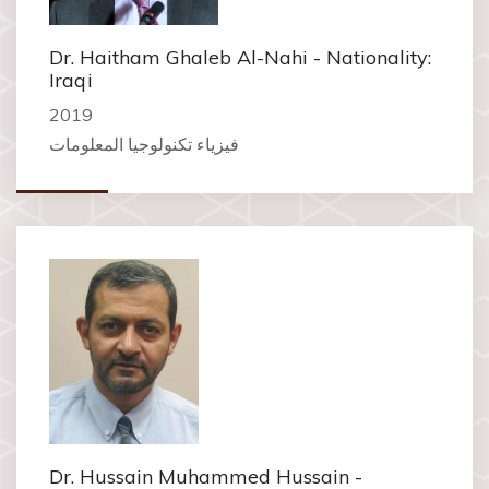
Dr. Haitham Ghaleb Al-Nahi - Nationality:
Iraqi
2019
فيزياء تكنولوجيا المعلومات
Dr. Hussain Muhammed Hussain -