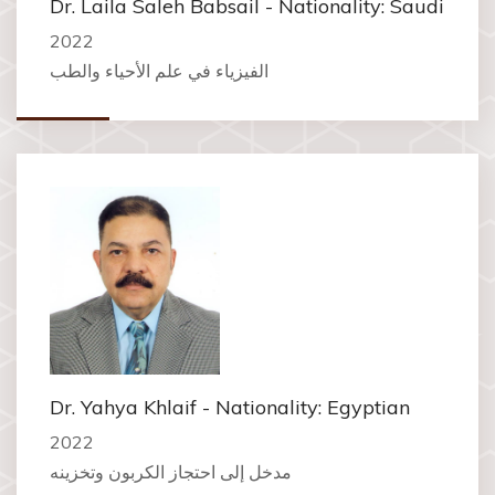
Dr. Laila Saleh Babsail - Nationality: Saudi
2022
الفيزياء في علم الأحياء والطب
Dr. Yahya Khlaif - Nationality: Egyptian
2022
مدخل إلى احتجاز الكربون وتخزينه