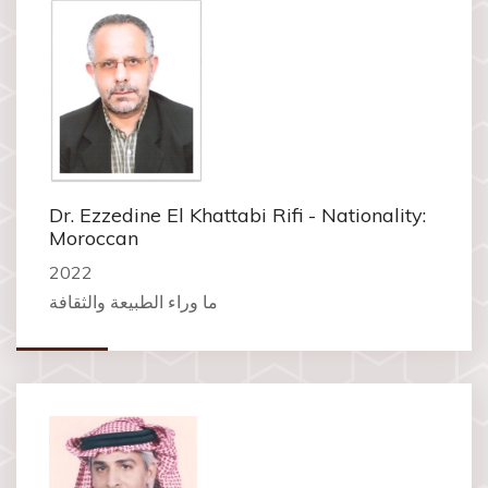
Dr. Ezzedine El Khattabi Rifi - Nationality:
Moroccan
2022
ما وراء الطبيعة والثقافة