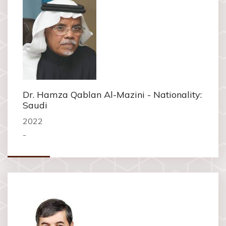
Dr. Hamza Qablan Al-Mazini - Nationality:
Saudi
2022
-