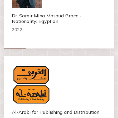
Dr. Samir Mina Masoud Grace -
Nationality: Egyptian
2022
-
Al-Arabi for Publishing and Distribution