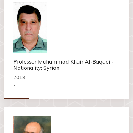
Professor Muhammad Khair Al-Baqaei -
Nationality: Syrian
2019
-